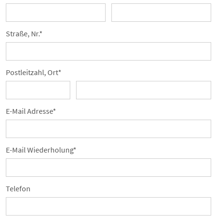
Straße, Nr.*
Postleitzahl, Ort*
E-Mail Adresse*
E-Mail Wiederholung*
Telefon