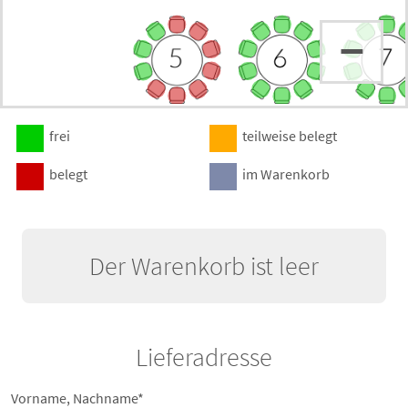
–
frei
teilweise belegt
belegt
im Warenkorb
Der Warenkorb ist leer
Lieferadresse
Vorname, Nachname*