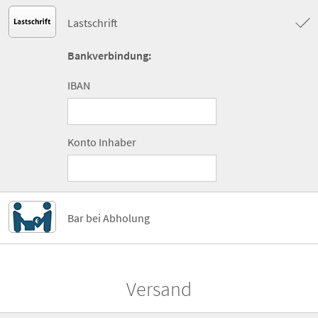
Lastschrift
Bankverbindung:
IBAN
Konto Inhaber
Bar bei Abholung
Versand