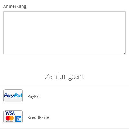
Anmerkung
Zahlungsart
PayPal
Kreditkarte